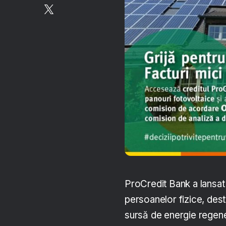
ProCredit Bank a lansat
persoanelor fizice, dest
sursă de energie regene