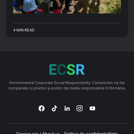
4 MIN READ
Environmental Corporate Social Responsibility. Comunicăm ce fac
companiile cu practici și politici de mediu responsabile în România.
Despre noi / About us
Politica de confidențialitate