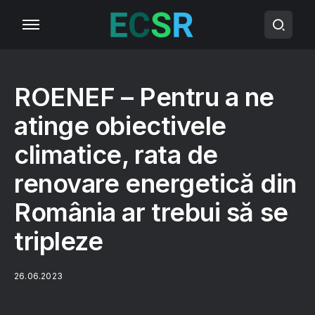
ROENEF – Pentru a ne
atinge obiectivele
climatice, rata de
renovare energetică din
România ar trebui să se
tripleze
26.06.2023