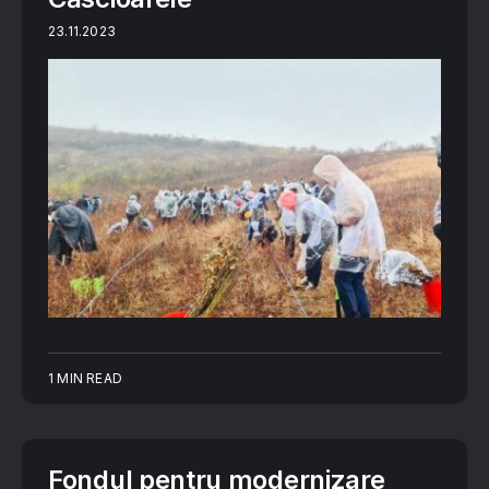
23.11.2023
1 MIN READ
Fondul pentru modernizare