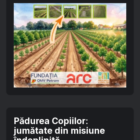
Pădurea Copiilor
:
jumătate din misiune