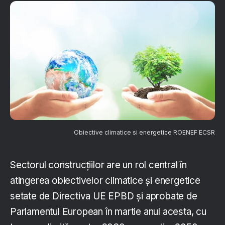
Obiective climatice si energetice ROENEF ECSR
Sectorul construcțiilor are un rol central în
atingerea obiectivelor climatice și energetice
setate de Directiva UE EPBD și aprobate de
Parlamentul European în martie anul acesta, cu