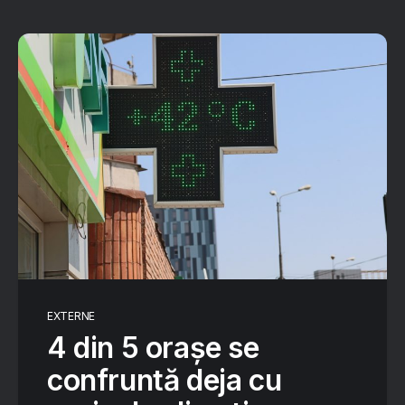
EXTERNE
4 din 5 orașe se
confruntă deja cu