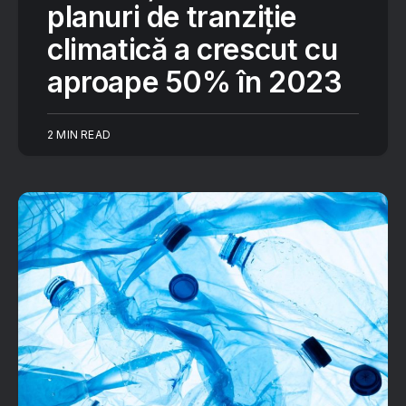
planuri de tranziție
climatică a crescut cu
aproape 50% în 2023
2 MIN READ