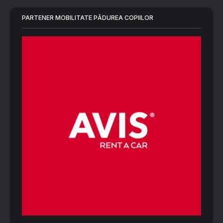
PARTENER MOBILITATE PĂDUREA COPIILOR