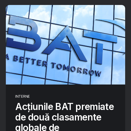
INTERNE
Acțiunile BAT premiate
de două clasamente
globale de