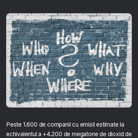
Peste 1.600 de companii cu emisii estimate la
echivalentul a +4.200 de megatone de dioxid de