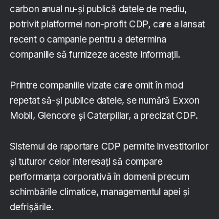
carbon anual nu-și publică datele de mediu,
potrivit platformei non-profit CDP, care a lansat
recent o campanie pentru a determina
companiile să furnizeze aceste informații.
Printre companiile vizate care omit în mod
repetat să-și publice datele, se numără Exxon
Mobil, Glencore și Caterpillar, a precizat CDP.
Sistemul de raportare CDP permite investitorilor
și tuturor celor interesați să compare
performanța corporativă în domenii precum
schimbările climatice, managementul apei și
defrișările.