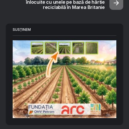
înlocuite cu unele pe bază de hârtie
reciclabilă în Marea Britanie
SUSȚINEM