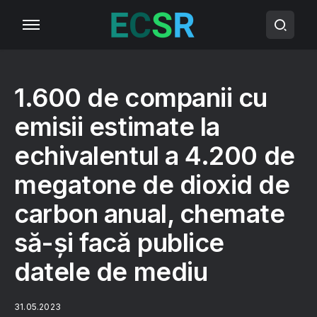
1.600 de companii cu
emisii estimate la
echivalentul a 4.200 de
megatone de dioxid de
carbon anual, chemate
să-și facă publice
datele de mediu
31.05.2023