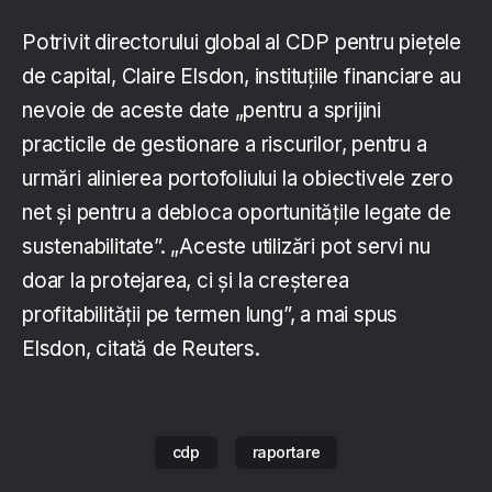
Potrivit directorului global al CDP pentru piețele
de capital, Claire Elsdon, instituțiile financiare au
nevoie de aceste date „pentru a sprijini
practicile de gestionare a riscurilor, pentru a
urmări alinierea portofoliului la obiectivele zero
net și pentru a debloca oportunitățile legate de
sustenabilitate”. „Aceste utilizări pot servi nu
doar la protejarea, ci și la creșterea
profitabilității pe termen lung”, a mai spus
Elsdon, citată de Reuters.
cdp
raportare