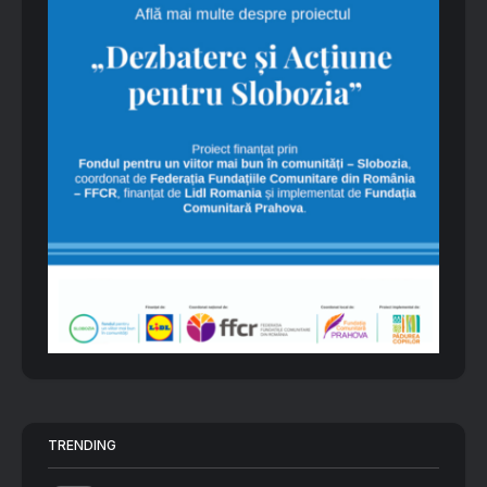
TRENDING