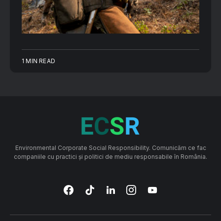
1 MIN READ
Environmental Corporate Social Responsibility. Comunicăm ce fac
companiile cu practici și politici de mediu responsabile în România.