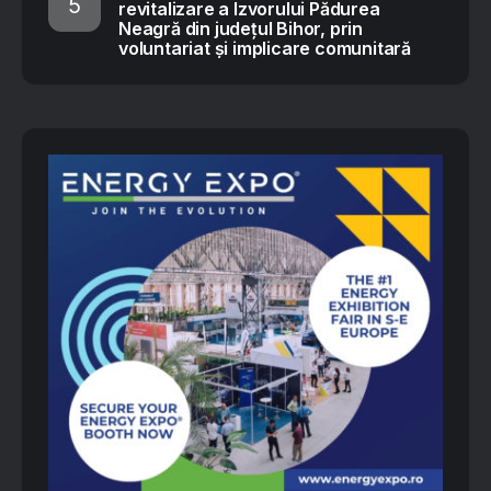
revitalizare a Izvorului Pădurea
Neagră din județul Bihor, prin
voluntariat și implicare comunitară