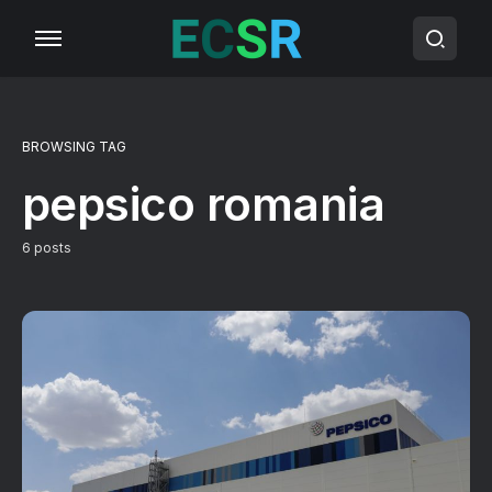
BROWSING TAG
pepsico romania
6 posts