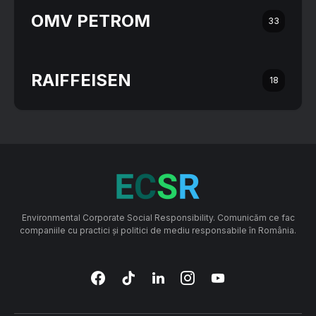
OMV PETROM
33
RAIFFEISEN
18
Environmental Corporate Social Responsibility. Comunicăm ce fac
companiile cu practici și politici de mediu responsabile în România.