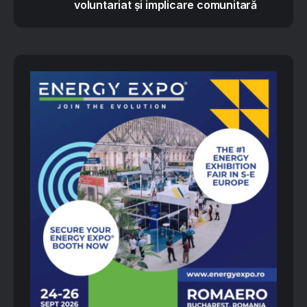
voluntariat și implicare comunitară