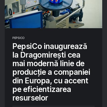
PEPSICO
PepsiCo inaugurează
la Dragomirești cea
mai modernă linie de
producție a companiei
din Europa, cu accent
pe eficientizarea
resurselor