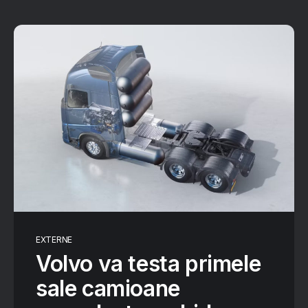
EXTERNE
Volvo va testa primele
sale camioane