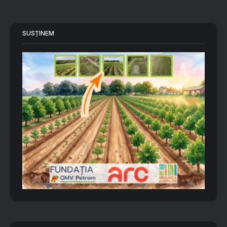
SUSȚINEM