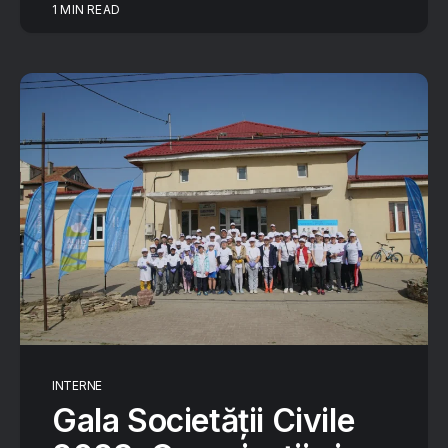
1 MIN READ
INTERNE
Gala Societății Civile