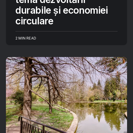
durabile și economiei
circulare
2 MIN READ