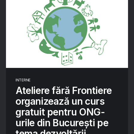
INTERNE
Ateliere fără Frontiere
organizează un curs
gratuit pentru ONG-
urile din București pe
tema dezvoltării