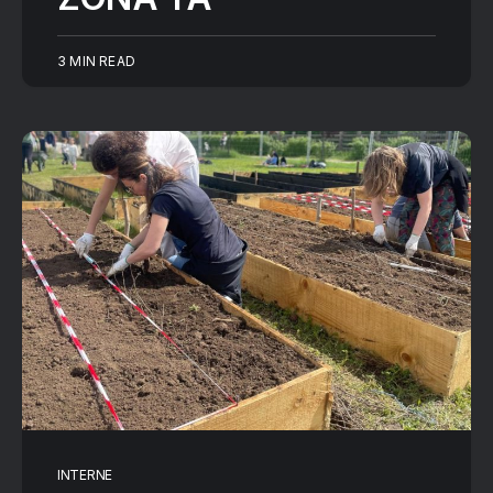
3 MIN READ
INTERNE