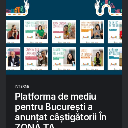
INTERNE
Platforma de mediu
pentru București a
anunțat câștigătorii În
ZONA TA