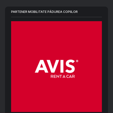
PARTENER MOBILITATE PĂDUREA COPIILOR