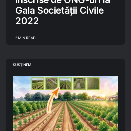
Gala Societății Civile
2022
2 MIN READ
SUSȚINEM