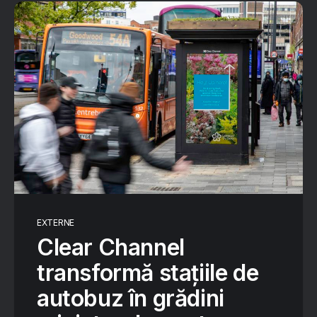
EXTERNE
Clear Channel
transformă stațiile de
autobuz în grădini