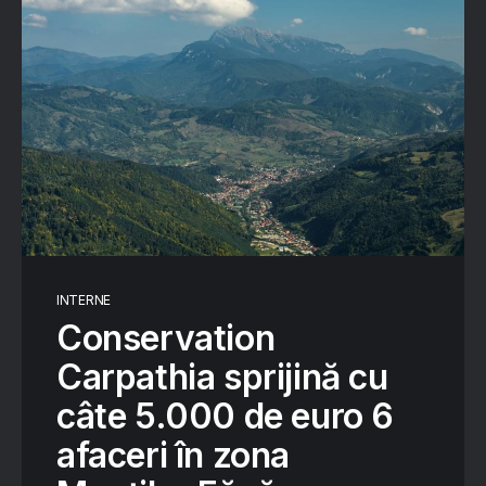
INTERNE
Conservation
Carpathia sprijină cu
câte 5.000 de euro 6
afaceri în zona