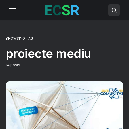
BROWSING TAG
proiecte mediu
14 posts