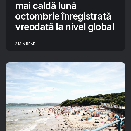
mai caldă lună
octombrie înregistrată
vreodată la nivel global
2 MIN READ