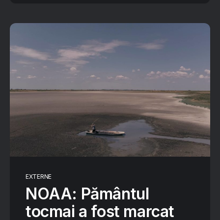
EXTERNE
NOAA: Pământul
tocmai a fost marcat