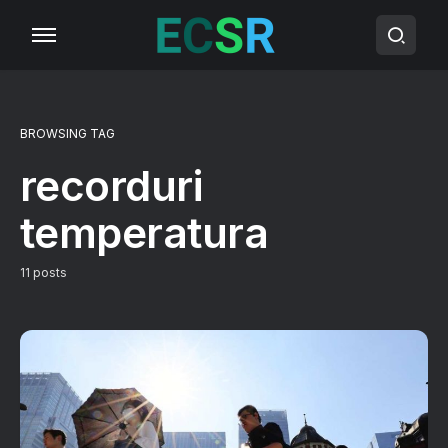
BROWSING TAG
recorduri
temperatura
11 posts