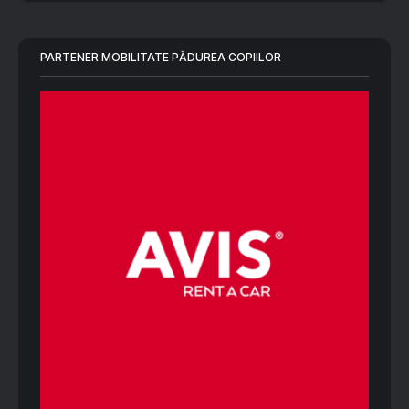
PARTENER MOBILITATE PĂDUREA COPIILOR