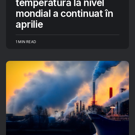
temperatură la nivel
mondial a continuat în
aprilie
1 MIN READ