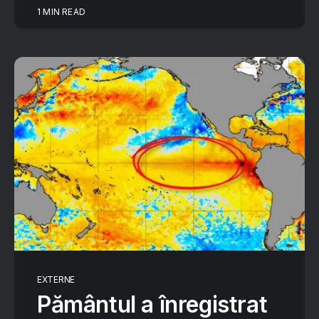
1 MIN READ
EXTERNE
Pământul a înregistrat