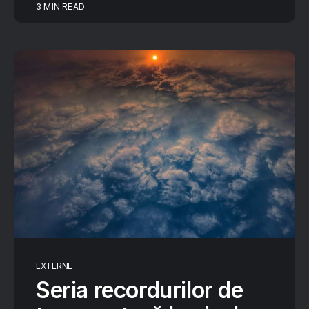
3 MIN READ
EXTERNE
Seria recordurilor de