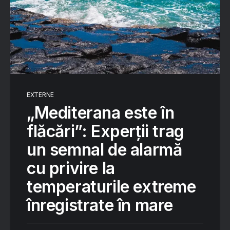
EXTERNE
„Mediterana este în
flăcări”: Experții trag
un semnal de alarmă
cu privire la
temperaturile extreme
înregistrate în mare