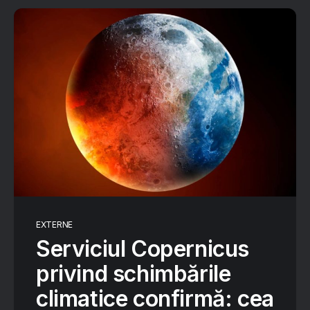
EXTERNE
Serviciul Copernicus
privind schimbările
climatice confirmă: cea