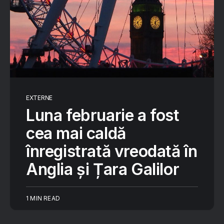
EXTERNE
Luna februarie a fost
cea mai caldă
înregistrată vreodată în
Anglia și Țara Galilor
1 MIN READ