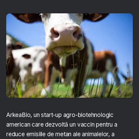
ArkeaBio, un start-up agro-biotehnologic
american care dezvoltă un vaccin pentru a
reduce emisiile de metan ale animalelor, a