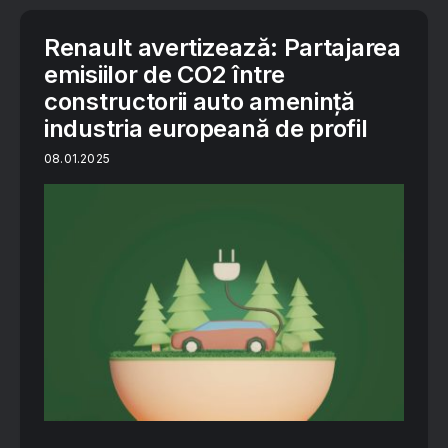
Renault avertizează: Partajarea
emisiilor de CO2 între
constructorii auto amenință
industria europeană de profil
08.01.2025