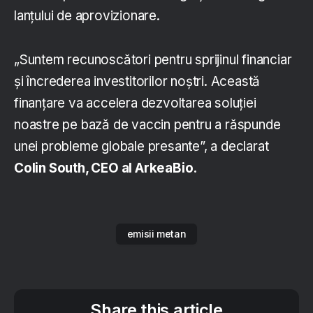
lanțului de aprovizionare.
„Suntem recunoscători pentru sprijinul financiar
și încrederea investitorilor noștri. Această
finanțare va accelera dezvoltarea soluției
noastre pe bază de vaccin pentru a răspunde
unei probleme globale presante”, a declarat
Colin South, CEO al ArkeaBio.
emisii metan
Share this article