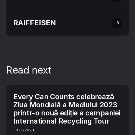
RAIFFEISEN
18
Read next
Every Can Counts celebrează
Ziua Mondială a Mediului 2023
printr-o nouă ediție a campaniei
International Recycling Tour
30.05.2023