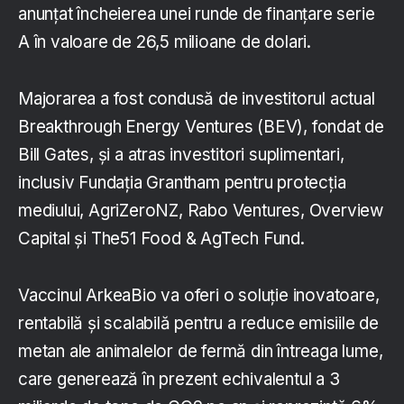
anunțat încheierea unei runde de finanțare serie
A în valoare de 26,5 milioane de dolari.
Majorarea a fost condusă de investitorul actual
Breakthrough Energy Ventures (BEV), fondat de
Bill Gates, și a atras investitori suplimentari,
inclusiv Fundația Grantham pentru protecția
mediului, AgriZeroNZ, Rabo Ventures, Overview
Capital și The51 Food & AgTech Fund.
Vaccinul ArkeaBio va oferi o soluție inovatoare,
rentabilă și scalabilă pentru a reduce emisiile de
metan ale animalelor de fermă din întreaga lume,
care generează în prezent echivalentul a 3