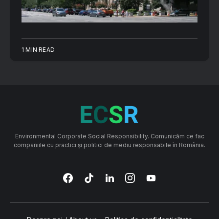
1 MIN READ
Environmental Corporate Social Responsibility. Comunicăm ce fac
companiile cu practici și politici de mediu responsabile în România.