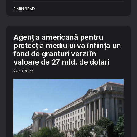
2 MIN READ
Agenția americană pentru
protecția mediului va înființa un
fond de granturi verzi în
valoare de 27 mld. de dolari
24.10.2022