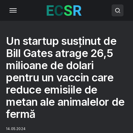
Un startup susținut de
Bill Gates atrage 26,5
milioane de dolari
pentru un vaccin care
reduce emisiile de
metan ale animalelor de
fermă
14.05.2024