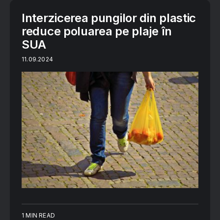
Interzicerea pungilor din plastic
reduce poluarea pe plaje în
SUA
11.09.2024
1 MIN READ