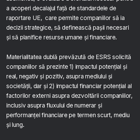
a acoperi decalajul față de standardele de
raportare UE, care permite companiilor să ia
decizii strategice, să definească pașii necesari
și să planifice resurse umane și financiare.
Materialitatea dublă prevăzută de ESRS solicită
companiilor să prezinte 1) impactul potențial și
real, negativ și pozitiv, asupra mediului și
societății, dar și 2) impactul financiar potențial al
factorilor externi asupra dezvoltării companiilor,
inclusiv asupra fluxului de numerar și
performanței financiare pe termen scurt, mediu
și lung.