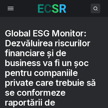
Global ESG Monitor:
Dezvăluirea riscurilor
financiare și de
business va fi un șoc
pentru companiile
private care trebuie să
se conformeze
raportării de