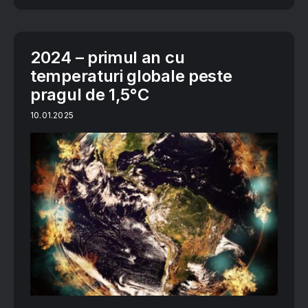
2024 – primul an cu
temperaturi globale peste
pragul de 1,5°C
10.01.2025