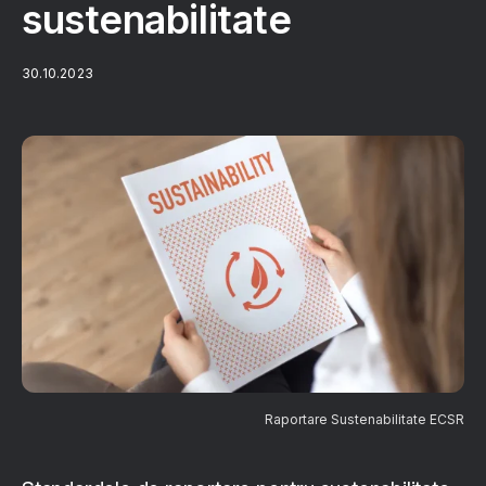
sustenabilitate
30.10.2023
Raportare Sustenabilitate ECSR