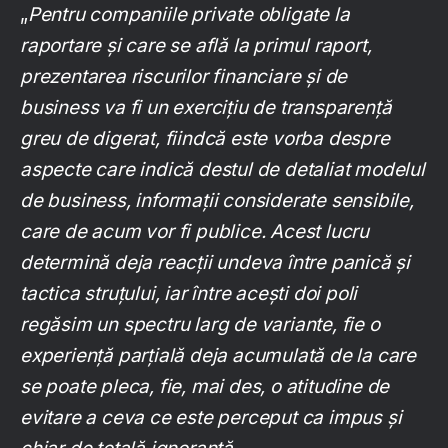
„
Pentru companiile private obligate la
raportare și care se află la primul raport,
prezentarea riscurilor financiare și de
business va fi un exercițiu de transparență
greu de digerat, fiindcă este vorba despre
aspecte care indică destul de detaliat modelul
de business, informații considerate sensibile,
care de acum vor fi publice. Acest lucru
determină deja reacții undeva între panică și
tactica struțului, iar între acești doi poli
regăsim un spectru larg de variante, fie o
experiență parțială deja acumulată de la care
se poate pleca, fie, mai des, o atitudine de
evitare a ceva ce este perceput ca impus și