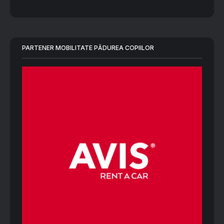
PARTENER MOBILITATE PĂDUREA COPIILOR