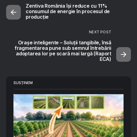
Zentiva România își reduce cu 11%
consumul de energie în procesul de
producție
NEXT POST
Orașe inteligente – Soluții tangibile, însă
fragmentarea pune sub semnul întrebării
adoptarea lor pe scară mai largă (Raport
ECA)
SUSȚINEM